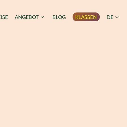
ISE
ANGEBOT
BLOG
KLASSEN
DE