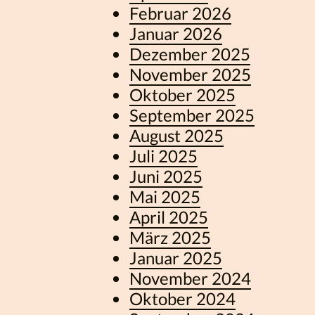
Februar 2026
Januar 2026
Dezember 2025
November 2025
Oktober 2025
September 2025
August 2025
Juli 2025
Juni 2025
Mai 2025
April 2025
März 2025
Januar 2025
November 2024
Oktober 2024