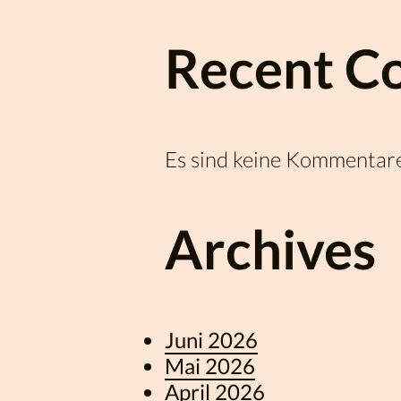
Recent C
Es sind keine Kommentar
Archives
Juni 2026
Mai 2026
April 2026