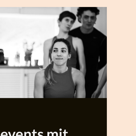
events mit