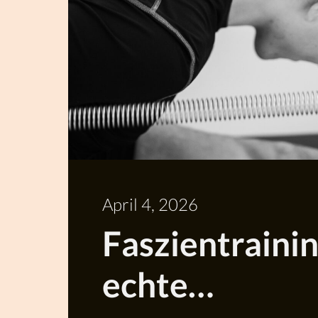
April 4, 2026
Faszientrainin
echte