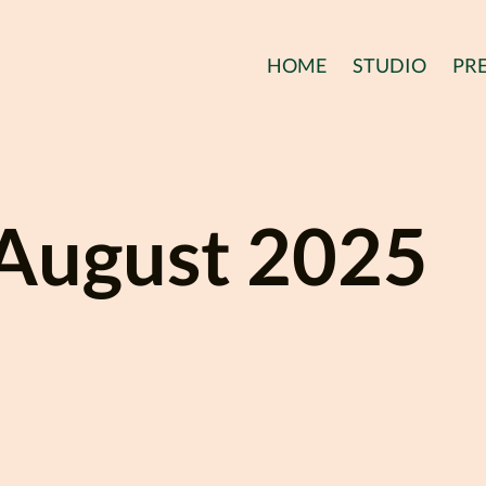
HOME
STUDIO
PRE
August 2025